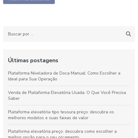
Últimas postagens
Plataforma Niveladora de Doca Manual: Como Escolher a
Ideal para Sua Operação
Venda de Plataforma Elevatória Usada: O Que Você Precisa
Saber
Plataforma elevatória tipo tesoura preço: descubra os
melhores modelos e suas faixas de valor
Plataforma elevatória preço: descubra como escolher a
melhor opção para o seu orçamento