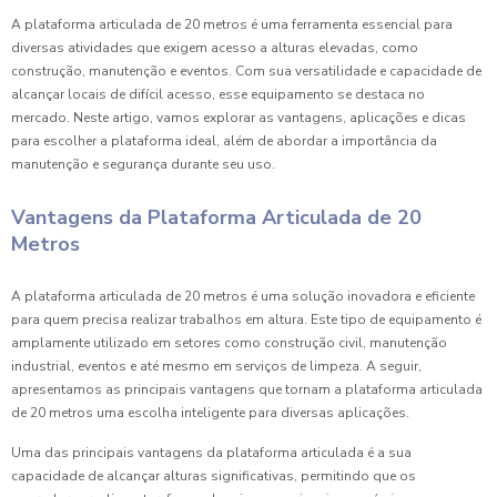
A plataforma articulada de 20 metros é uma ferramenta essencial para
diversas atividades que exigem acesso a alturas elevadas, como
construção, manutenção e eventos. Com sua versatilidade e capacidade de
alcançar locais de difícil acesso, esse equipamento se destaca no
mercado. Neste artigo, vamos explorar as vantagens, aplicações e dicas
para escolher a plataforma ideal, além de abordar a importância da
manutenção e segurança durante seu uso.
Vantagens da Plataforma Articulada de 20
Metros
A plataforma articulada de 20 metros é uma solução inovadora e eficiente
para quem precisa realizar trabalhos em altura. Este tipo de equipamento é
amplamente utilizado em setores como construção civil, manutenção
industrial, eventos e até mesmo em serviços de limpeza. A seguir,
apresentamos as principais vantagens que tornam a plataforma articulada
de 20 metros uma escolha inteligente para diversas aplicações.
Uma das principais vantagens da plataforma articulada é a sua
capacidade de alcançar alturas significativas, permitindo que os