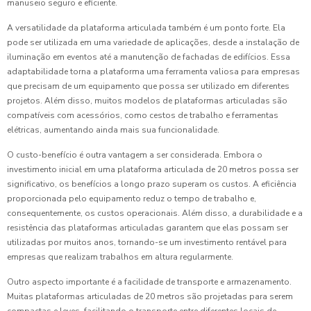
manuseio seguro e eficiente.
A versatilidade da plataforma articulada também é um ponto forte. Ela
pode ser utilizada em uma variedade de aplicações, desde a instalação de
iluminação em eventos até a manutenção de fachadas de edifícios. Essa
adaptabilidade torna a plataforma uma ferramenta valiosa para empresas
que precisam de um equipamento que possa ser utilizado em diferentes
projetos. Além disso, muitos modelos de plataformas articuladas são
compatíveis com acessórios, como cestos de trabalho e ferramentas
elétricas, aumentando ainda mais sua funcionalidade.
O custo-benefício é outra vantagem a ser considerada. Embora o
investimento inicial em uma plataforma articulada de 20 metros possa ser
significativo, os benefícios a longo prazo superam os custos. A eficiência
proporcionada pelo equipamento reduz o tempo de trabalho e,
consequentemente, os custos operacionais. Além disso, a durabilidade e a
resistência das plataformas articuladas garantem que elas possam ser
utilizadas por muitos anos, tornando-se um investimento rentável para
empresas que realizam trabalhos em altura regularmente.
Outro aspecto importante é a facilidade de transporte e armazenamento.
Muitas plataformas articuladas de 20 metros são projetadas para serem