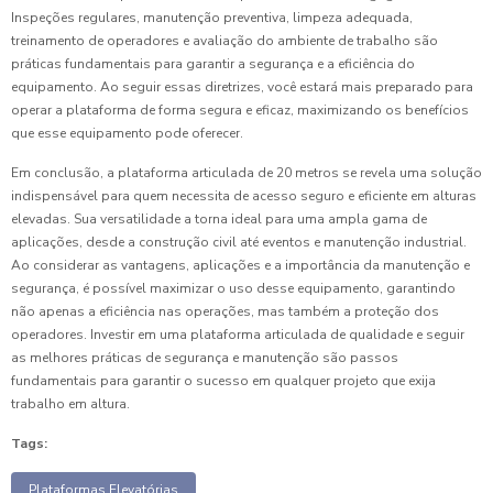
Inspeções regulares, manutenção preventiva, limpeza adequada,
treinamento de operadores e avaliação do ambiente de trabalho são
práticas fundamentais para garantir a segurança e a eficiência do
equipamento. Ao seguir essas diretrizes, você estará mais preparado para
operar a plataforma de forma segura e eficaz, maximizando os benefícios
que esse equipamento pode oferecer.
Em conclusão, a plataforma articulada de 20 metros se revela uma solução
indispensável para quem necessita de acesso seguro e eficiente em alturas
elevadas. Sua versatilidade a torna ideal para uma ampla gama de
aplicações, desde a construção civil até eventos e manutenção industrial.
Ao considerar as vantagens, aplicações e a importância da manutenção e
segurança, é possível maximizar o uso desse equipamento, garantindo
não apenas a eficiência nas operações, mas também a proteção dos
operadores. Investir em uma plataforma articulada de qualidade e seguir
as melhores práticas de segurança e manutenção são passos
fundamentais para garantir o sucesso em qualquer projeto que exija
trabalho em altura.
Tags:
Plataformas Elevatórias