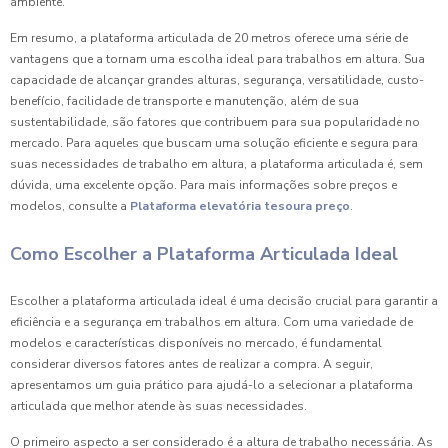
ambiente.
Em resumo, a plataforma articulada de 20 metros oferece uma série de
vantagens que a tornam uma escolha ideal para trabalhos em altura. Sua
capacidade de alcançar grandes alturas, segurança, versatilidade, custo-
benefício, facilidade de transporte e manutenção, além de sua
sustentabilidade, são fatores que contribuem para sua popularidade no
mercado. Para aqueles que buscam uma solução eficiente e segura para
suas necessidades de trabalho em altura, a plataforma articulada é, sem
dúvida, uma excelente opção. Para mais informações sobre preços e
modelos, consulte a
Plataforma elevatória tesoura preço
.
Como Escolher a Plataforma Articulada Ideal
Escolher a plataforma articulada ideal é uma decisão crucial para garantir a
eficiência e a segurança em trabalhos em altura. Com uma variedade de
modelos e características disponíveis no mercado, é fundamental
considerar diversos fatores antes de realizar a compra. A seguir,
apresentamos um guia prático para ajudá-lo a selecionar a plataforma
articulada que melhor atende às suas necessidades.
O primeiro aspecto a ser considerado é a altura de trabalho necessária. As