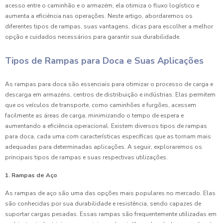
acesso entre o caminhão e o armazém, ela otimiza o fluxo logístico e
aumenta a eficiência nas operações. Neste artigo, abordaremos os
diferentes tipos de rampas, suas vantagens, dicas para escolher a melhor
opção e cuidados necessários para garantir sua durabilidade.
Tipos de Rampas para Doca e Suas Aplicações
As rampas para doca são essenciais para otimizar o processo de carga e
descarga em armazéns, centros de distribuição e indústrias. Elas permitem
que os veículos de transporte, como caminhões e furgões, acessem
facilmente as áreas de carga, minimizando o tempo de espera e
aumentando a eficiência operacional. Existem diversos tipos de rampas
para doca, cada uma com características específicas que as tornam mais
adequadas para determinadas aplicações. A seguir, exploraremos os
principais tipos de rampas e suas respectivas utilizações.
1. Rampas de Aço
As rampas de aço são uma das opções mais populares no mercado. Elas
são conhecidas por sua durabilidade e resistência, sendo capazes de
suportar cargas pesadas. Essas rampas são frequentemente utilizadas em