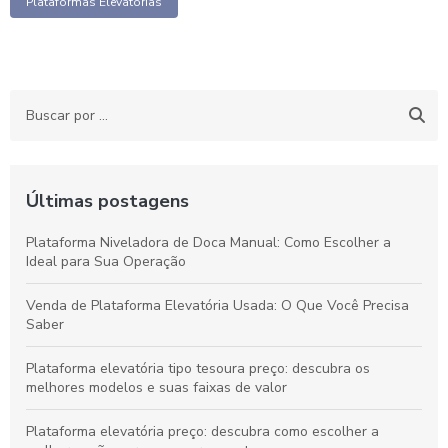
Plataformas Elevatórias
Últimas postagens
Plataforma Niveladora de Doca Manual: Como Escolher a
Ideal para Sua Operação
Venda de Plataforma Elevatória Usada: O Que Você Precisa
Saber
Plataforma elevatória tipo tesoura preço: descubra os
melhores modelos e suas faixas de valor
Plataforma elevatória preço: descubra como escolher a