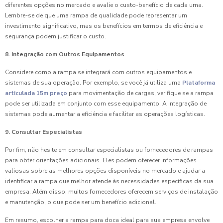
diferentes opções no mercado e avalie o custo-benefício de cada uma.
Lembre-se de que uma rampa de qualidade pode representar um
investimento significativo, mas os benefícios em termos de eficiência e
segurança podem justificar o custo.
8. Integração com Outros Equipamentos
Considere como a rampa se integrará com outros equipamentos e
sistemas de sua operação. Por exemplo, se você já utiliza uma
Plataforma
articulada 15m preço
para movimentação de cargas, verifique se a rampa
pode ser utilizada em conjunto com esse equipamento. A integração de
sistemas pode aumentar a eficiência e facilitar as operações logísticas.
9. Consultar Especialistas
Por fim, não hesite em consultar especialistas ou fornecedores de rampas
para obter orientações adicionais. Eles podem oferecer informações
valiosas sobre as melhores opções disponíveis no mercado e ajudar a
identificar a rampa que melhor atende às necessidades específicas da sua
empresa. Além disso, muitos fornecedores oferecem serviços de instalação
e manutenção, o que pode ser um benefício adicional.
Em resumo, escolher a rampa para doca ideal para sua empresa envolve