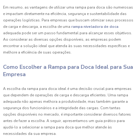
Em resumo, as vantagens de utilizar uma rampa para doca são numerosas
e impactam diretamente na eficiência, segurança e sustentabilidade das
operações logísticas. Para empresas que buscam otimizar seus processos
de carga e descarga, a escolha de uma
rampa niveladora de doca
adequada pode ser um passo fundamental para alcançar esses objetivos.
Ao considerar as diversas opções disponíveis, as empresas podem
encontrar a solução ideal que atenda às suas necessidades específicas e
melhore a eficiência de suas operações.
Como Escolher a Rampa para Doca Ideal para Sua
Empresa
A escolha da rampa para doca ideal é uma decisão crucial para empresas
que dependem de operações de carga e descarga eficientes. Uma rampa
adequada não apenas melhora a produtividade, mas também garante a
segurança dos funcionários e a integridade das cargas. Com tantas
opções disponíveis no mercado, é importante considerar diversos fatores
antes de fazer a escolha. A seguir, apresentamos um guia prático para
ajudá-lo a selecionar a rampa para doca que melhor atende às
necessidades da sua empresa.