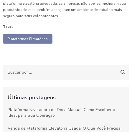
plataforma elevatória adequada, as empresas não apenas melhoram sua
produtividade, mas também asseguram um ambiente de trabalho mais
seguro para seus colaboradores.
Tags:
Plataformas Elevatórias
Últimas postagens
Plataforma Niveladora de Doca Manual: Como Escolher a
Ideal para Sua Operação
Venda de Plataforma Elevatória Usada: O Que Você Precisa