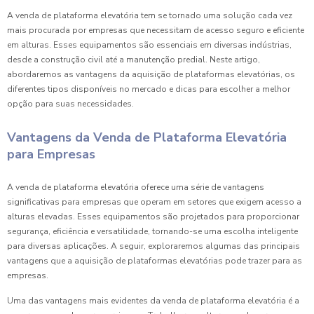
A venda de plataforma elevatória tem se tornado uma solução cada vez
mais procurada por empresas que necessitam de acesso seguro e eficiente
em alturas. Esses equipamentos são essenciais em diversas indústrias,
desde a construção civil até a manutenção predial. Neste artigo,
abordaremos as vantagens da aquisição de plataformas elevatórias, os
diferentes tipos disponíveis no mercado e dicas para escolher a melhor
opção para suas necessidades.
Vantagens da Venda de Plataforma Elevatória
para Empresas
A venda de plataforma elevatória oferece uma série de vantagens
significativas para empresas que operam em setores que exigem acesso a
alturas elevadas. Esses equipamentos são projetados para proporcionar
segurança, eficiência e versatilidade, tornando-se uma escolha inteligente
para diversas aplicações. A seguir, exploraremos algumas das principais
vantagens que a aquisição de plataformas elevatórias pode trazer para as
empresas.
Uma das vantagens mais evidentes da venda de plataforma elevatória é a