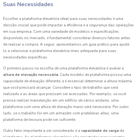
Suas Necessidades
Escolher a plataforma elevatória ideal para suas necessidades é uma
decisão crucial que pode impactar a eficiência e a segurança das operações
em sua empresa. Com uma variedade de modelos e especificações
disponíveis no mercado, é fundamental considerar diversos fatores antes
de realizar a compra. A seguir, apresentamos um guia prático para ajudá-
lo a selecionar a plataforma elevatória mais adequada para suas
necessidades específicas.
O primeiro passo na escolha de uma plataforma elevatória é avaliar a
altura de elevação necessária
. Cada modelo de plataforma possui uma
capacidade de elevação diferente, e é essencial determinar a altura máxima
que você precisará alcançar. Considere o tipo de trabalho que será
realizado e as áreas que precisam ser acessadas. Por exemplo, se você
precisa realizar manutenção em um edifício de vários andares, uma
plataforma com uma altura de elevação maior será necessária. Por outro
lado, se o trabalho for em um armazém com prateleiras altas, uma
plataforma de tesoura pode ser suficiente.
Outro fator importante a ser considerado é a
capacidade de carga
da