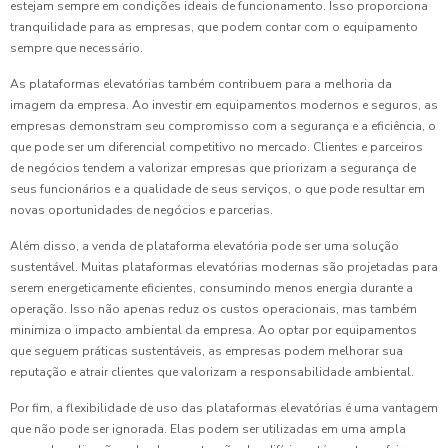
estejam sempre em condições ideais de funcionamento. Isso proporciona
tranquilidade para as empresas, que podem contar com o equipamento
sempre que necessário.
As plataformas elevatórias também contribuem para a melhoria da
imagem da empresa. Ao investir em equipamentos modernos e seguros, as
empresas demonstram seu compromisso com a segurança e a eficiência, o
que pode ser um diferencial competitivo no mercado. Clientes e parceiros
de negócios tendem a valorizar empresas que priorizam a segurança de
seus funcionários e a qualidade de seus serviços, o que pode resultar em
novas oportunidades de negócios e parcerias.
Além disso, a venda de plataforma elevatória pode ser uma solução
sustentável. Muitas plataformas elevatórias modernas são projetadas para
serem energeticamente eficientes, consumindo menos energia durante a
operação. Isso não apenas reduz os custos operacionais, mas também
minimiza o impacto ambiental da empresa. Ao optar por equipamentos
que seguem práticas sustentáveis, as empresas podem melhorar sua
reputação e atrair clientes que valorizam a responsabilidade ambiental.
Por fim, a flexibilidade de uso das plataformas elevatórias é uma vantagem
que não pode ser ignorada. Elas podem ser utilizadas em uma ampla