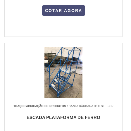
COTAR AGORA
TDAÇO FABRICAÇÃO DE PRODUTOS
/ SANTA BÁRBARA D'OESTE - SP
ESCADA PLATAFORMA DE FERRO