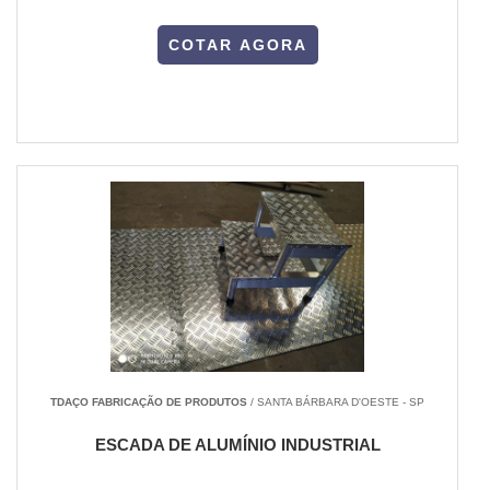
COTAR AGORA
TDAÇO FABRICAÇÃO DE PRODUTOS
/ SANTA BÁRBARA D'OESTE - SP
ESCADA DE ALUMÍNIO INDUSTRIAL