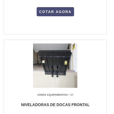
COTAR AGORA
JOMAX EQUIPAMENTOS
/ SP
NIVELADORAS DE DOCAS FRONTAL