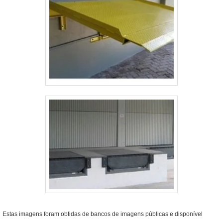
Estas imagens foram obtidas de bancos de imagens públicas e disponível