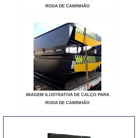
RODA DE CAMINHÃO
IMAGEM ILUSTRATIVA DE CALÇO PARA
RODA DE CAMINHÃO