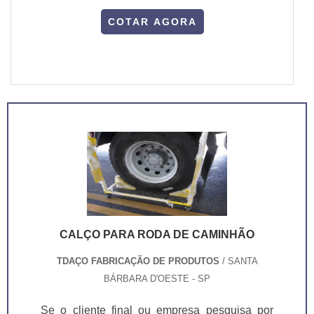
COTAR AGORA
CALÇO PARA RODA DE CAMINHÃO
TDAÇO FABRICAÇÃO DE PRODUTOS
/ SANTA
BÁRBARA D'OESTE - SP
Se o cliente final ou empresa pesquisa por