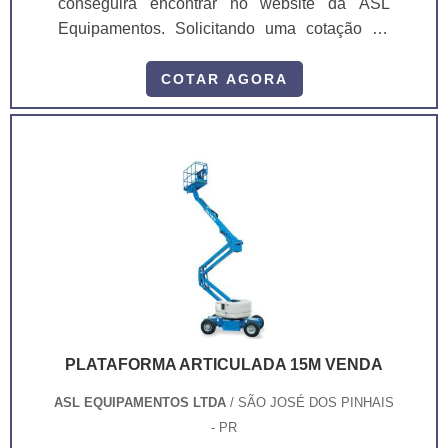
conseguirá encontrar no website da ASL
e serviços com ótima qualidade e excelente
Equipamentos. Solicitando uma cotação na
custo-benefício, características simples, mas
melhor organização do ramo e descobrindo a
que mostram o comprometimento da empresa
melhor referência em qualidade. É importante
COTAR AGORA
com seus clientes. Existem muitas formas
lembrar que o produto deve sempre ser
diferentes de demonstrar conhecimento e
adquirido com empresas especializadas no
autoridade em sua área de atuação. Os
segmento. Esse tipo de cuidado ajuda a
motivos pelos quais a ASL Equipamentos é
garantir a qualidade e durabilidade dos
referência quando o assunto for modulo tipo
materiais, além de evitar prejuízos com
JLG: Comprometida com os serviços;
substituições frequentes de peças defeituosas.
Responsável; Altamente qualificada;
Assim, é possível poupar gastos
Inovadora; Segura. GARANTIA DE
desnecessários. DETALHES SOBRE VENDA
QUALIDADE COMPROVADA Apenas na ASL
DE PLATAFORMA ARTICULADA Quem quer
Equipamentos tem o que há de melhor no
encontrar venda de plataforma articulada em
ramo de modulo JLG. São opções variadas
uma empresa segura, encontra na internet a
que a empresa oferece, como plataformas
PLATAFORMA ARTICULADA 15M VENDA
ASL Equipamentos. Com grande expressão
elevatórias móveis de trabalho e plataformas
de mercado quando o assunto é plataformas
ASL EQUIPAMENTOS LTDA
/ SÃO JOSÉ DOS PINHAIS
elevatórias móveis de trabalho. Tudo isso por
elevatórias móveis de trabalho e plataformas
- PR
ser comprometida com os serviços e altamente