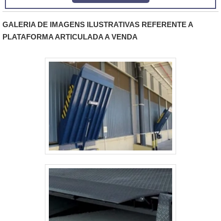
funcionamento do semáforo para docas é
falado e outras coisas mais são a razão pela
Aproveite a visita para acessar o site e saber
simples, ele orienta de forma automática a
qual a ASL Equipamentos é inovadora quando
mais sobre a empresa, os serviços e os
GALERIA DE IMAGENS ILUSTRATIVAS REFERENTE A
parada do caminhão na doca.Vantagens da
falamos do segmento de máquinas, serviços
produtos. Se preferir, entre em contato com um
PLATAFORMA ARTICULADA A VENDA
aquisição do elemento Qualidade assegurada;
de fornecimento de equipamentos e peças
dos nossos consultores e solicite um
Garantia de segurança para o local; Elimina a
para trabalho em altura. A empresa objetiva o
orçamento!
necessidade de sinalização humana; Custo-
que há de melhor para fidelizar os clientes. O
ben.
time é composto por trabalhadores de alta
qualidade que esperam seu contato para
melhor atender. A MELHOR EMPRESA NO
SEGMENTO Apenas na ASL Equipamentos
tem a solução ideal para máquinas, serviços
de fornecimento de equipamentos e peças
para trabalho em altura. É possível encontrar
uma grande variedade no portfólio como
plataformas elevatórias móveis de trabalho e
plataformas elevatórias móveis de trabalho
com ótima qualidade e precisão. Se
diferenciando dentro de seu segmento, a