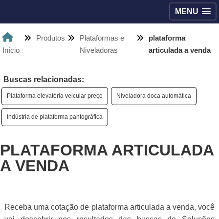
MENU
Produtos
Plataformas e
plataforma
Início
Niveladoras
articulada a venda
Buscas relacionadas:
Plataforma elevatória veicular preço
Niveladora doca automática
Indústria de plataforma pantográfica
PLATAFORMA ARTICULADA
A VENDA
Receba uma cotação de plataforma articulada a venda, você