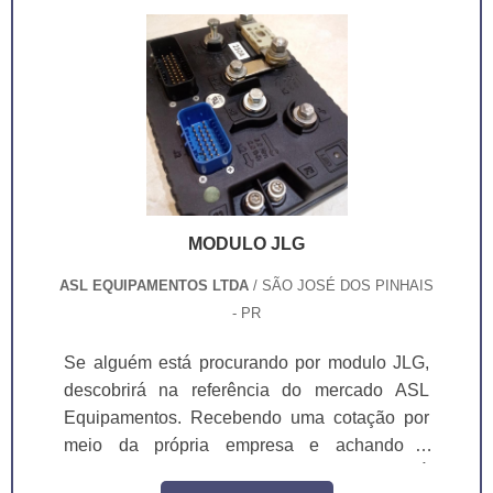
MODULO JLG
ASL EQUIPAMENTOS LTDA
/ SÃO JOSÉ DOS PINHAIS
- PR
Se alguém está procurando por modulo JLG,
descobrirá na referência do mercado ASL
Equipamentos. Recebendo uma cotação por
meio da própria empresa e achando a
organização mais competente do ramo. É