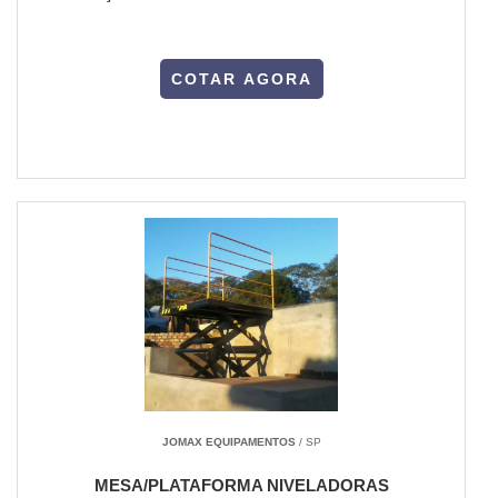
COTAR AGORA
JOMAX EQUIPAMENTOS
/ SP
MESA/PLATAFORMA NIVELADORAS