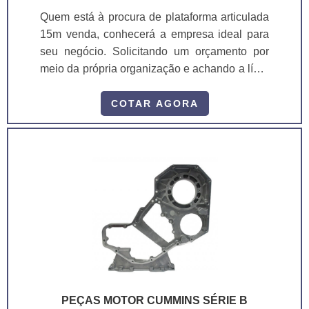
elevatórias móveis de trabalho, garantindo o
qualificada, características possíveis pelo fato
Quem está à procura de plataforma articulada
que há de melhor na atualidade. Ainda
de a empresa ter escritório de alta qualidade
15m venda, conhecerá a empresa ideal para
focando em venda de plataforma articulada, é
onde são realizadas as atividades e
seu negócio. Solicitando um orçamento por
importante buscar uma empresa que tenha
tecnologia de ponta. Esses fatores, somados a
meio da própria organização e achando a líder
produtos e serviços com ótima qualidade e
um time com colaboradores proativos e
em qualidade. Quando a procura é por
precisão, detalhes que passam despercebidos
especialistas certificados, comprovam sua
plataforma articulada 15m venda, com a
COTAR AGORA
e podem gerar prejuízo futuros para os
essência de trazer o melhor para todos os
equipe da ASL Equipamentos atingirá
clientes. Existem muitas formas diferentes de
clientes.
excelente custo-benefício com qualidade e
demonstrar conhecimento e autoridade em
rapidez no atendimento. MAIS SOBRE
sua área de atuação. Abaixo os motivos pelos
PLATAFORMA ARTICULADA 15M VENDA
quais a ASL Equipamentos é a escolha certa
Há muitas maneiras eficientes de demonstrar
quando buscar por venda de plataforma
competência e excelência em sua área de
articulada: Comprometida com os serviços;
atuação. A ASL Equipamentos foca sua
Responsável; Altamente qualificada;
energia em oferecer aos clientes uma estrutura
Inovadora; Segura. A MAIOR REFERÊNCIA
com: Tecnologia de ponta; Escritório de alta
NO SEGMENTO Somente na ASL
qualidade onde são realizadas as atividades;
Equipamentos tem o que há de melhor no
Estrutura suficiente para atender todas as
mercado de venda de plataforma articulada.
PEÇAS MOTOR CUMMINS SÉRIE B