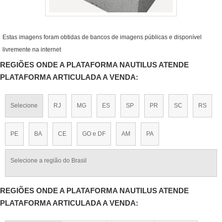
Estas imagens foram obtidas de bancos de imagens públicas e disponível
livremente na internet
REGIÕES ONDE A PLATAFORMA NAUTILUS ATENDE
PLATAFORMA ARTICULADA A VENDA:
Selecione
RJ
MG
ES
SP
PR
SC
RS
PE
BA
CE
GO e DF
AM
PA
Selecione a região do Brasil
REGIÕES ONDE A PLATAFORMA NAUTILUS ATENDE
PLATAFORMA ARTICULADA A VENDA: