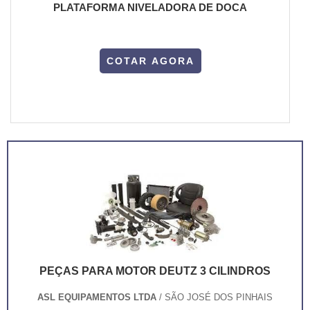
PLATAFORMA NIVELADORA DE DOCA
COTAR AGORA
PEÇAS PARA MOTOR DEUTZ 3 CILINDROS
ASL EQUIPAMENTOS LTDA
/ SÃO JOSÉ DOS PINHAIS