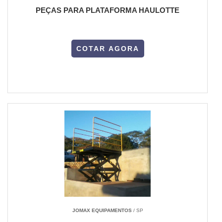
PEÇAS PARA PLATAFORMA HAULOTTE
COTAR AGORA
JOMAX EQUIPAMENTOS
/ SP