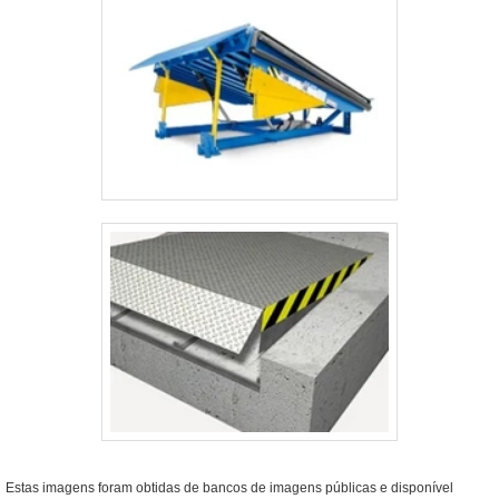
Estas imagens foram obtidas de bancos de imagens públicas e disponível