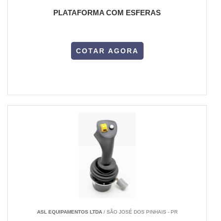
PLATAFORMA COM ESFERAS
COTAR AGORA
ASL EQUIPAMENTOS LTDA
/ SÃO JOSÉ DOS PINHAIS - PR