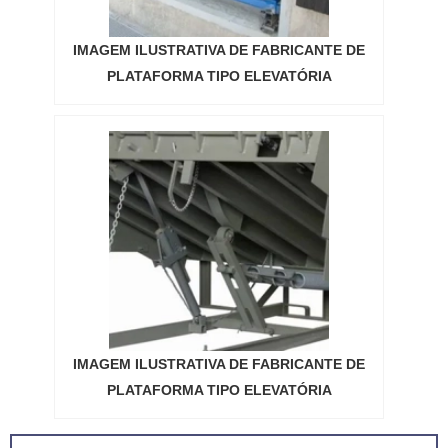
IMAGEM ILUSTRATIVA DE FABRICANTE DE
PLATAFORMA TIPO ELEVATÓRIA
IMAGEM ILUSTRATIVA DE FABRICANTE DE
PLATAFORMA TIPO ELEVATÓRIA