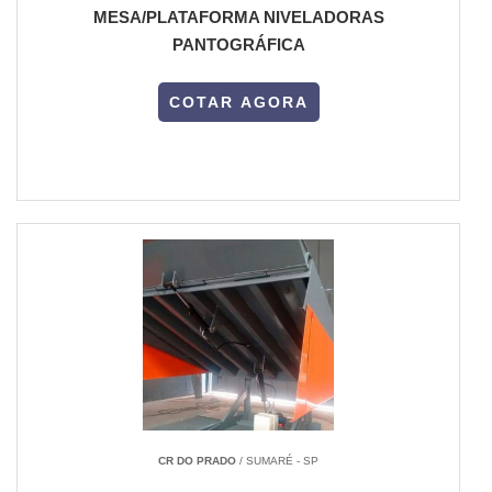
MESA/PLATAFORMA NIVELADORAS
PANTOGRÁFICA
COTAR AGORA
CR DO PRADO
/ SUMARÉ - SP