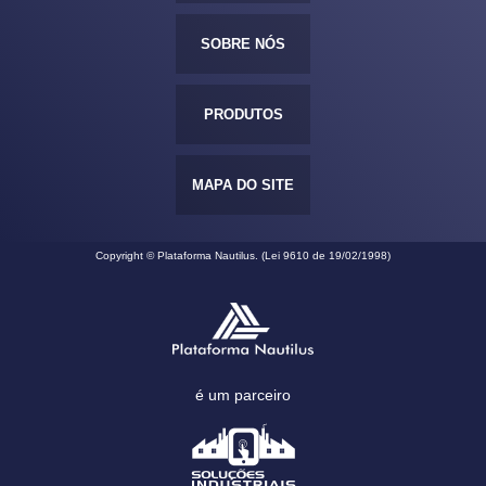
SOBRE NÓS
PRODUTOS
MAPA DO SITE
Copyright © Plataforma Nautilus. (Lei 9610 de 19/02/1998)
é um parceiro