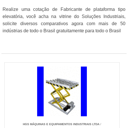
Realize uma cotação de Fabricante de plataforma tipo
elevatória, você acha na vitrine do Soluções Industriais,
solicite diversos comparativos agora com mais de 50
indústrias de todo o Brasil gratuitamente para todo o Brasil
HGS MÁQUINAS E EQUIPAMENTOS INDUSTRIAIS LTDA
/