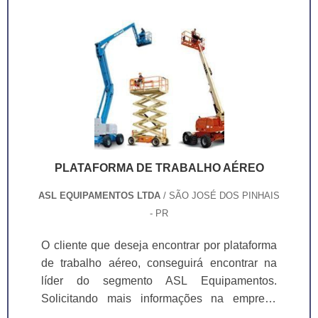
PLATAFORMA DE TRABALHO AÉREO
ASL EQUIPAMENTOS LTDA
/ SÃO JOSÉ DOS PINHAIS
- PR
O cliente que deseja encontrar por plataforma
de trabalho aéreo, conseguirá encontrar na
líder do segmento ASL Equipamentos.
Solicitando mais informações na empresa
mais conceituada do mercado e achando a