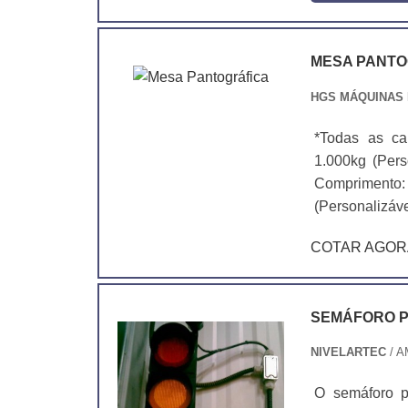
maneiras efi
trabalho e plataf
atuação. A AS
comprometida c
estrutura com: Tecnologia de ponta; Escritório de alta qualida
MESA PANTO
suas ações no
realizadas as atividades; Peças originais, J
realizadas as 
HGS MÁQUINAS 
Haulotte, ent
Tudo isso, so
custo-benefíc
funcionários e
*Todas as caracte
a mesma deve 
carteira de clientes. Aproveite a visita para acessar 
1.000kg (Pers
detalhes pri
sobre a empre
Compriment
focam na fidelização do cliente. Tu
um dos nossos
(Personalizável); 
são a razão p
(Personalizá
segmento de m
COTAR AGOR
Elétrico Equipamento fabricado majoritariamente em aço carbono A36, composto
trabalho em a
por perfis lam
gera resulta
soldagem MIG/MAG. • Acompanha: (a) ART de Pr
formado por e
SEMÁFORO 
Manual técnic
atender. QUALIDADE COMPROVADA NO SEGMENTO Na ASL Equipamentos
as melhores o
NIVELARTEC
/ A
máquinas, ser
O semáforo p
altura. Com 