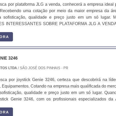
ca por plataforma JLG a venda, conhecerá a empresa ideal 
 Recebendo uma cotação por meio da maior empresa da ár
sofisticação, qualidade e preço justo em um só lugar. MAIS
S INTERESSANTES SOBRE PLATAFORMA JLG A VENDA S
 por plataforma JLG a venda em uma empresa comprometida
acha o site da ASL Equipamentos. Uma empresa com alto know
GORA
s elevatórias móveis de trabalho e plataformas elevatórias mó
tindo o que há de melhor na atualidade. Ainda tratando-se de
LG a venda, deve-se ter a exatidão em orçar com empresas
NIE 3246
odutos e serviços que tenham ótima qualidade e precisão, po
TOS LTDA
/ SÃO JOSÉ DOS PINHAIS - PR
ue ficam de fora no planejamento de empresas que visam apen
 nos outros fatores. Existem muitas formas diferentes de
ca por joystick Genie 3246, certeza que descobrirá na líde
onhecimento e autoridade em sua área de atuação. Os mot
 Equipamentos. Cotando na empresa mais qualificada do mer
 ASL Equipamentos é líder quando pesquisar por plataforma J
ofisticação, qualidade e preço justo em um só lugar. Quan
ystick Genie 3246, com os profissionais especializados da
s alcançará eficiência com pagamento acessível. MAIS
é possível encontrar a solução para quem busca plataforma J
INTERESSANTES SOBRE JOYSTICK GENIE 3246 Há muitas
GORA
ientes encontram itens como plataformas elevatórias móvei