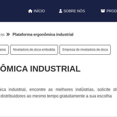
INÍCIO
SOBRE NÓS
PROD
ras
Plataforma ergonômica industrial
aixa
Niveladora de doca embutida
Empresa de niveladora de doca
ÔMICA INDUSTRIAL
 industrial, encontre as melhores indústrias, solicite di
distribuidores ao mesmo tempo gratuitamente a sua escolha