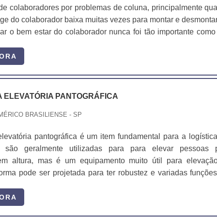
de colaboradores por problemas de coluna, principalmente qu
xige do colaborador baixa muitas vezes para montar e desmonta
izar o bem estar do colaborador nunca foi tão importante como
por isso a plataforma vem preencher esta lacuna de equipame
xclusivamente para facilitar a ati...
GORA
 ELEVATÓRIA PANTOGRÁFICA
AMÉRICO BRASILIENSE - SP
elevatória pantográfica é um item fundamental para a logístic
 são geralmente utilizadas para para elevar pessoas 
m altura, mas é um equipamento muito útil para elevaçã
forma pode ser projetada para ter robustez e variadas funções
onde necessitem elevar cargas, é possível aplicar uma plataf
carga. O equipamento atende as especificações e no...
GORA