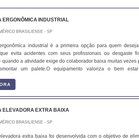
 ERGONÔMICA INDUSTRIAL
AMÉRICO BRASILIENSE - SP
 ergonômica industrial é a primeira opção para quem desej
ue evita acidentes com seus profissionais ou desgaste fis
e quando a atividade exige do colaborador baixa muitas vezes 
smontar um palete.O equipamento valoriza o bem esta
por isso a plataforma ergonômica vem preencher esta lacun
esenvolvidos exclusivamente para facilitar a atividade d...
GORA
 ELEVADORA EXTRA BAIXA
AMÉRICO BRASILIENSE - SP
elevadora extra baixa foi desenvolvida com o objetivo de elim