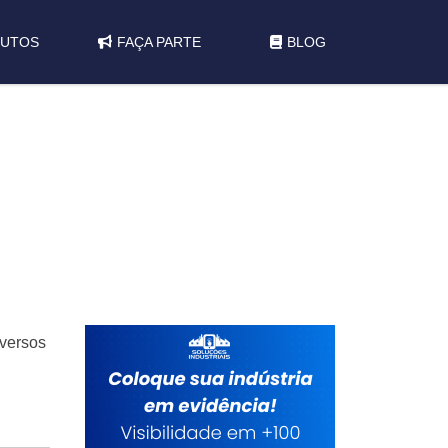
UTOS
FAÇA PARTE
BLOG
versos