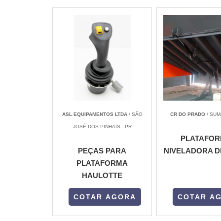
ASL EQUIPAMENTOS LTDA
/ SÃO
CR DO PRADO
/ SUM
JOSÉ DOS PINHAIS - PR
PLATAFO
PEÇAS PARA
NIVELADORA D
PLATAFORMA
HAULOTTE
COTAR AGORA
COTAR A