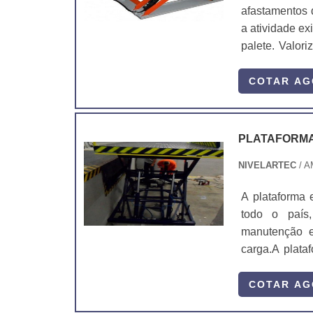
afastamentos 
a atividade e
palete. Valor
dias atuais, 
desenvolvidos e
COTAR A
PLATAFORMA
NIVELARTEC
/ 
A plataforma 
todo o país,
manutenção e
carga.A plata
seja, locais 
elevatória de 
COTAR A