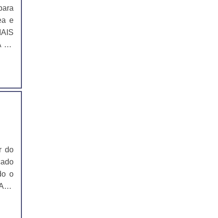
para
PLATAFORMA HIDRÁULICA ELEVATÓRIA
ea e
MÓVEL
e
PLATAFORMA NIVELADORA DE DOCA
MANUAL PREÇO
 com
-how
PLATAFORMAS ELEVATÓRIAS VENDA
veis
COMPRAR PLATAFORMA ERGONÔMICA
INDUSTRIAL
 que
ntos
EMPRESA DE NIVELADORA DE DOCA
as o
FÁBRICA DE NIVELADORA DE DOCA
r do
ivos
FÁBRICA DE PLATAFORMA
cado
LG a
ERGONÔMICA
do o
 ASL
FÁBRICA DE PLATAFORMA EXTRA
BAIXA
LG a
s de
FÁBRICA DE PLATAFORMA