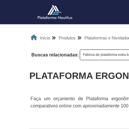
Início
Produtos
Plataformas e Nivelado
Buscas relacionadas:
Fábrica de plataforma extra b
PLATAFORMA ERGON
Faça um orçamento de Plataforma ergonômica
comparativos online com aproximadamente 100 