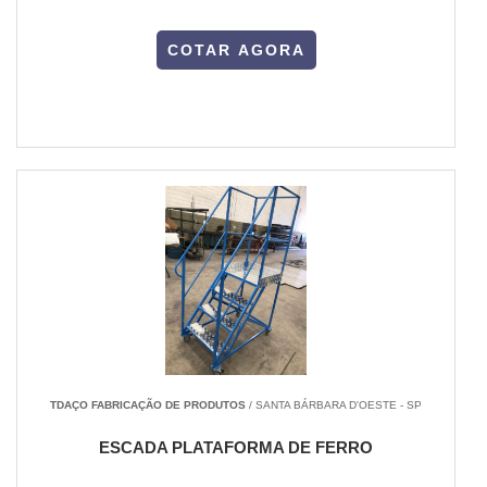
COTAR AGORA
TDAÇO FABRICAÇÃO DE PRODUTOS
/ SANTA BÁRBARA D'OESTE - SP
ESCADA PLATAFORMA DE FERRO