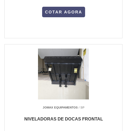
COTAR AGORA
JOMAX EQUIPAMENTOS
/ SP
NIVELADORAS DE DOCAS FRONTAL