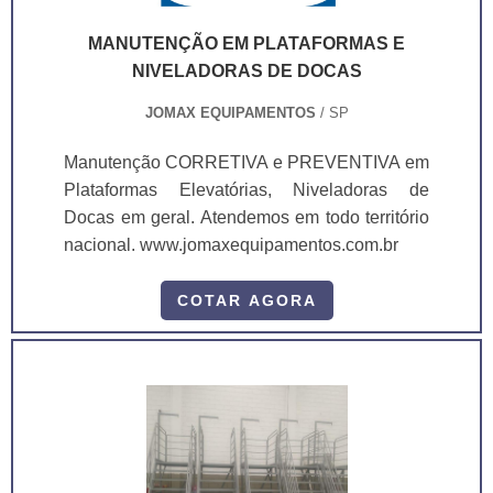
MANUTENÇÃO EM PLATAFORMAS E
NIVELADORAS DE DOCAS
JOMAX EQUIPAMENTOS
/ SP
Manutenção CORRETIVA e PREVENTIVA em
Plataformas Elevatórias, Niveladoras de
Docas em geral. Atendemos em todo território
nacional. www.jomaxequipamentos.com.br
COTAR AGORA