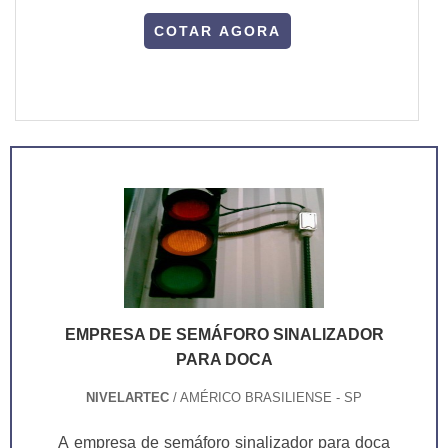
COTAR AGORA
EMPRESA DE SEMÁFORO SINALIZADOR
PARA DOCA
NIVELARTEC
/ AMÉRICO BRASILIENSE - SP
A empresa de semáforo sinalizador para doca