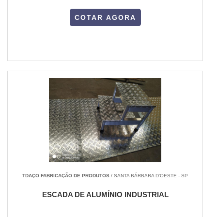
COTAR AGORA
TDAÇO FABRICAÇÃO DE PRODUTOS
/ SANTA BÁRBARA D'OESTE - SP
ESCADA DE ALUMÍNIO INDUSTRIAL