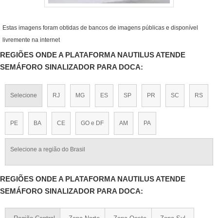
Estas imagens foram obtidas de bancos de imagens públicas e disponível
livremente na internet
REGIÕES ONDE A PLATAFORMA NAUTILUS ATENDE
SEMÁFORO SINALIZADOR PARA DOCA:
Selecione
RJ
MG
ES
SP
PR
SC
RS
PE
BA
CE
GO e DF
AM
PA
Selecione a região do Brasil
REGIÕES ONDE A PLATAFORMA NAUTILUS ATENDE
SEMÁFORO SINALIZADOR PARA DOCA: