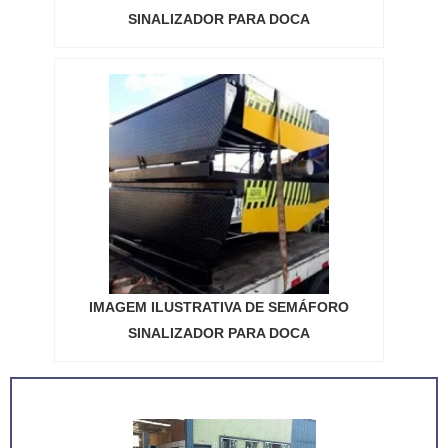
SINALIZADOR PARA DOCA
IMAGEM ILUSTRATIVA DE SEMÁFORO
SINALIZADOR PARA DOCA