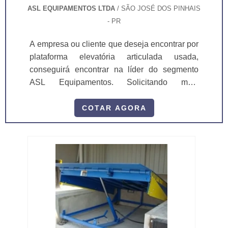
ASL EQUIPAMENTOS LTDA
/ SÃO JOSÉ DOS PINHAIS
- PR
A empresa ou cliente que deseja encontrar por
plataforma elevatória articulada usada,
conseguirá encontrar na líder do segmento
ASL Equipamentos. Solicitando mais
informações na empresa mais conceituada do
mercado, é possível achar detalhes sobre a
COTAR AGORA
melhor referência em qualidade. DETALHES
SOBRE A PLATAFORMA ELEVATÓRIA
ARTICULADA USADA Se alguém pesquisar
uma plataforma elevatória articulada usada em
uma empresa responsável, encontra n...