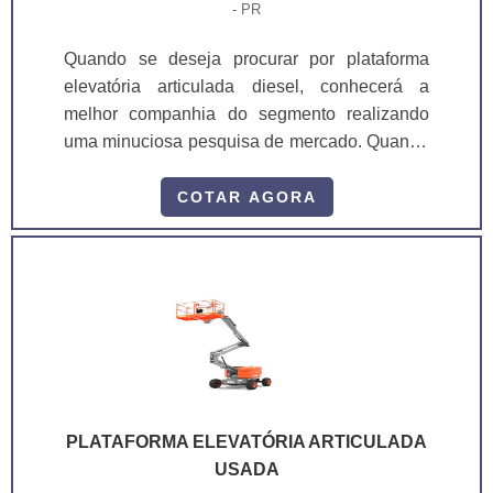
- PR
Quando se deseja procurar por plataforma
elevatória articulada diesel, conhecerá a
melhor companhia do segmento realizando
uma minuciosa pesquisa de mercado. Quando
o desejo é por plataforma elevatória articulada
diesel, com a melhor mão de obra da ASL
COTAR AGORA
Equipamentos encontrará ótima qualidade
com qualidade e rapidez no atendimento.
MAIS DETALHES SOBRE A PLATAFORMA
ELEVATÓRIA ARTICULADA DIESEL Há
muitas maneiras eficientes de demonstrar...
PLATAFORMA ELEVATÓRIA ARTICULADA
USADA