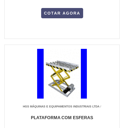
COTAR AGORA
HGS MÁQUINAS E EQUIPAMENTOS INDUSTRIAIS LTDA
/
PLATAFORMA COM ESFERAS