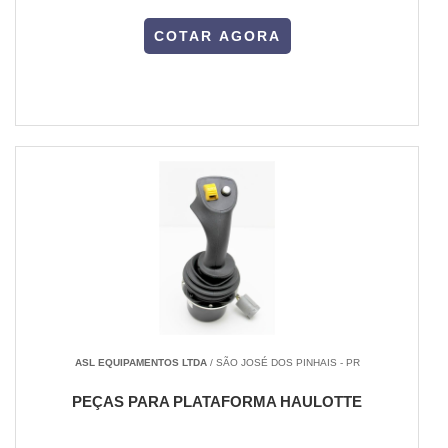
COTAR AGORA
ASL EQUIPAMENTOS LTDA
/ SÃO JOSÉ DOS PINHAIS - PR
PEÇAS PARA PLATAFORMA HAULOTTE