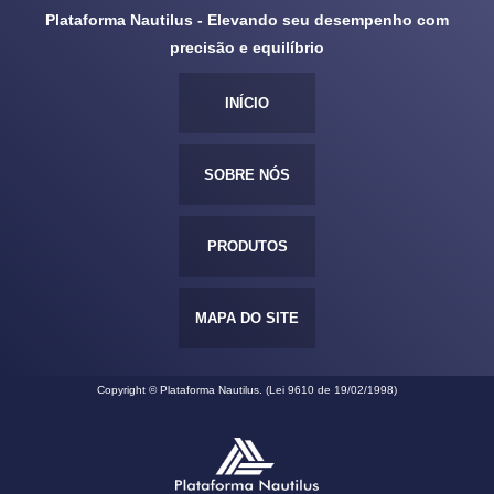
Plataforma Nautilus - Elevando seu desempenho com
precisão e equilíbrio
INÍCIO
SOBRE NÓS
PRODUTOS
MAPA DO SITE
Copyright © Plataforma Nautilus. (Lei 9610 de 19/02/1998)