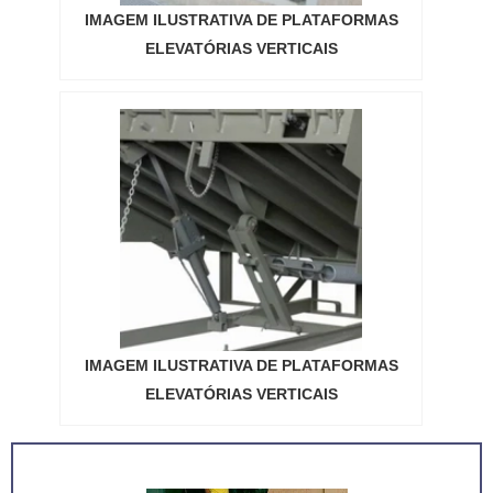
IMAGEM ILUSTRATIVA DE PLATAFORMAS
ELEVATÓRIAS VERTICAIS
IMAGEM ILUSTRATIVA DE PLATAFORMAS
ELEVATÓRIAS VERTICAIS