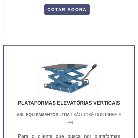
COTAR AGORA
PLATAFORMAS ELEVATÓRIAS VERTICAIS
ASL EQUIPAMENTOS LTDA
/ SÃO JOSÉ DOS PINHAIS
- PR
Para o cliente que busca por plataformas