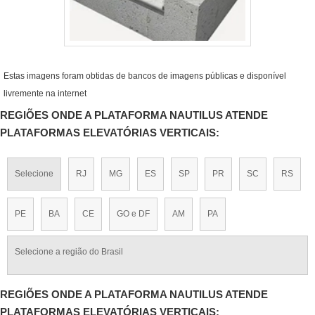
Estas imagens foram obtidas de bancos de imagens públicas e disponível
livremente na internet
REGIÕES ONDE A PLATAFORMA NAUTILUS ATENDE
PLATAFORMAS ELEVATÓRIAS VERTICAIS:
Selecione
RJ
MG
ES
SP
PR
SC
RS
PE
BA
CE
GO e DF
AM
PA
Selecione a região do Brasil
REGIÕES ONDE A PLATAFORMA NAUTILUS ATENDE
PLATAFORMAS ELEVATÓRIAS VERTICAIS: