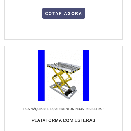
COTAR AGORA
HGS MÁQUINAS E EQUIPAMENTOS INDUSTRIAIS LTDA
/
PLATAFORMA COM ESFERAS