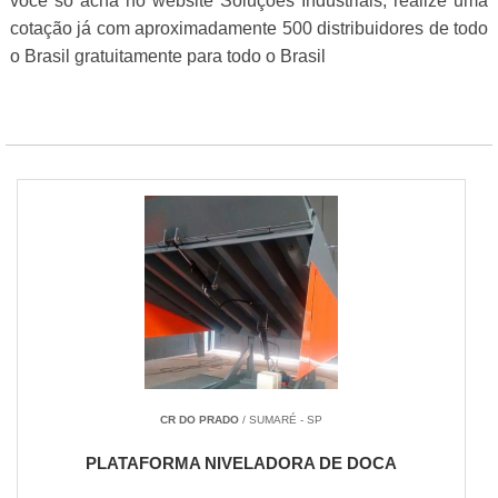
você só acha no website Soluções Industriais, realize uma
cotação já com aproximadamente 500 distribuidores de todo
o Brasil gratuitamente para todo o Brasil
CR DO PRADO
/ SUMARÉ - SP
PLATAFORMA NIVELADORA DE DOCA