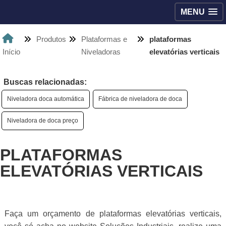
MENU
Produtos
Plataformas e
plataformas
Início
Niveladoras
elevatórias verticais
Buscas relacionadas:
Niveladora doca automática
Fábrica de niveladora de doca
Niveladora de doca preço
PLATAFORMAS
ELEVATÓRIAS VERTICAIS
Faça um orçamento de plataformas elevatórias verticais,