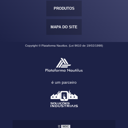
PRODUTOS
MAPA DO SITE
Copyright © Plataforma Nautilus. (Lei 9610 de 19/02/1998)
é um parceiro
W3C