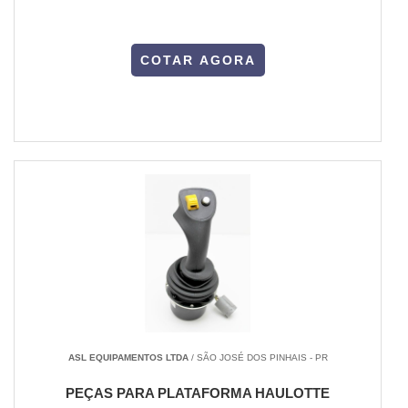
COTAR AGORA
ASL EQUIPAMENTOS LTDA
/ SÃO JOSÉ DOS PINHAIS - PR
PEÇAS PARA PLATAFORMA HAULOTTE