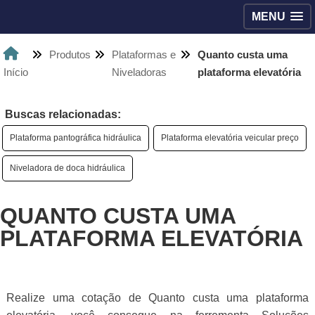
MENU
Produtos
Plataformas e
Quanto custa uma
Início
Niveladoras
plataforma elevatória
Buscas relacionadas:
Plataforma pantográfica hidráulica
Plataforma elevatória veicular preço
Niveladora de doca hidráulica
QUANTO CUSTA UMA
PLATAFORMA ELEVATÓRIA
Realize uma cotação de Quanto custa uma plataforma