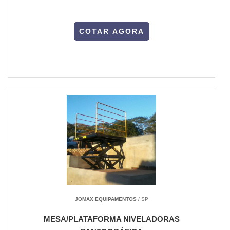
COTAR AGORA
JOMAX EQUIPAMENTOS
/ SP
MESA/PLATAFORMA NIVELADORAS