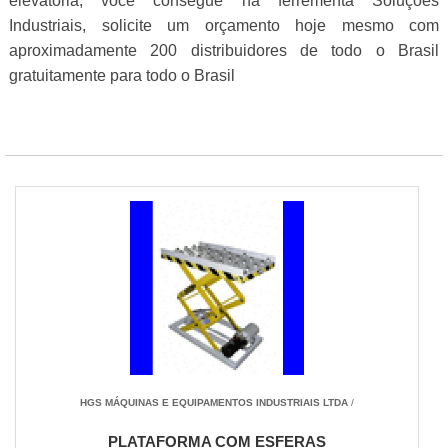
elevatória, você consegue na ferrementa Soluções
Industriais, solicite um orçamento hoje mesmo com
aproximadamente 200 distribuidores de todo o Brasil
gratuitamente para todo o Brasil
HGS MÁQUINAS E EQUIPAMENTOS INDUSTRIAIS LTDA
/
PLATAFORMA COM ESFERAS