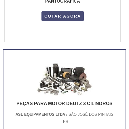
PANTOGRÁFICA
COTAR AGORA
PEÇAS PARA MOTOR DEUTZ 3 CILINDROS
ASL EQUIPAMENTOS LTDA
/ SÃO JOSÉ DOS PINHAIS
- PR