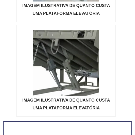
IMAGEM ILUSTRATIVA DE QUANTO CUSTA
UMA PLATAFORMA ELEVATÓRIA
IMAGEM ILUSTRATIVA DE QUANTO CUSTA
UMA PLATAFORMA ELEVATÓRIA