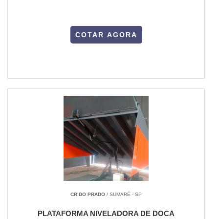
COTAR AGORA
CR DO PRADO
/ SUMARÉ - SP
PLATAFORMA NIVELADORA DE DOCA