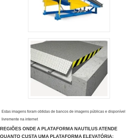
Estas imagens foram obtidas de bancos de imagens públicas e disponível
livremente na internet
REGIÕES ONDE A PLATAFORMA NAUTILUS ATENDE
QUANTO CUSTA UMA PLATAFORMA ELEVATÓRIA: