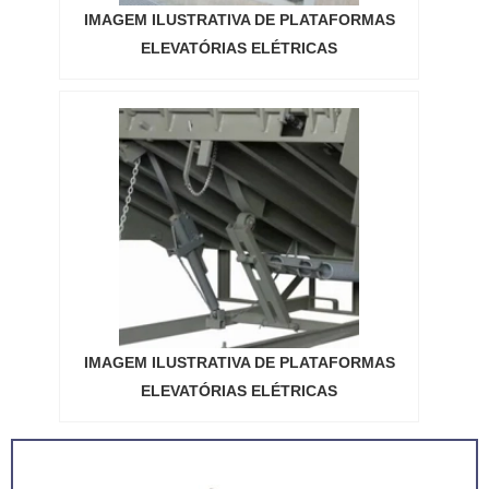
IMAGEM ILUSTRATIVA DE PLATAFORMAS
ELEVATÓRIAS ELÉTRICAS
IMAGEM ILUSTRATIVA DE PLATAFORMAS
ELEVATÓRIAS ELÉTRICAS