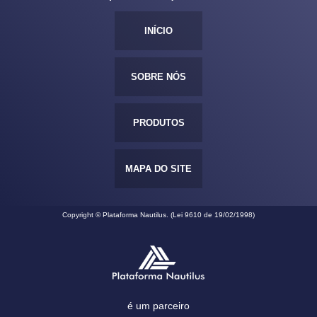
INÍCIO
SOBRE NÓS
PRODUTOS
MAPA DO SITE
Copyright © Plataforma Nautilus. (Lei 9610 de 19/02/1998)
é um parceiro