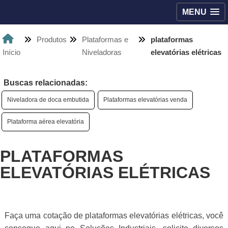
MENU
Produtos
Plataformas e
plataformas
Início
Niveladoras
elevatórias elétricas
Buscas relacionadas:
Niveladora de doca embutida
Plataformas elevatórias venda
Plataforma aérea elevatória
PLATAFORMAS
ELEVATÓRIAS ELÉTRICAS
Faça uma cotação de plataformas elevatórias elétricas, você