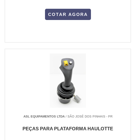
COTAR AGORA
ASL EQUIPAMENTOS LTDA
/ SÃO JOSÉ DOS PINHAIS - PR
PEÇAS PARA PLATAFORMA HAULOTTE