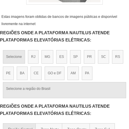
Estas imagens foram obtidas de bancos de imagens públicas e disponível
livremente na internet
REGIÕES ONDE A PLATAFORMA NAUTILUS ATENDE
PLATAFORMAS ELEVATÓRIAS ELÉTRICAS:
Selecione
RJ
MG
ES
SP
PR
SC
RS
PE
BA
CE
GO e DF
AM
PA
Selecione a região do Brasil
REGIÕES ONDE A PLATAFORMA NAUTILUS ATENDE
PLATAFORMAS ELEVATÓRIAS ELÉTRICAS: