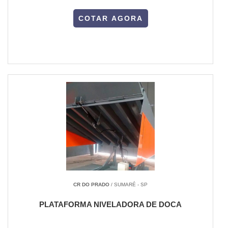
COTAR AGORA
CR DO PRADO
/ SUMARÉ - SP
PLATAFORMA NIVELADORA DE DOCA