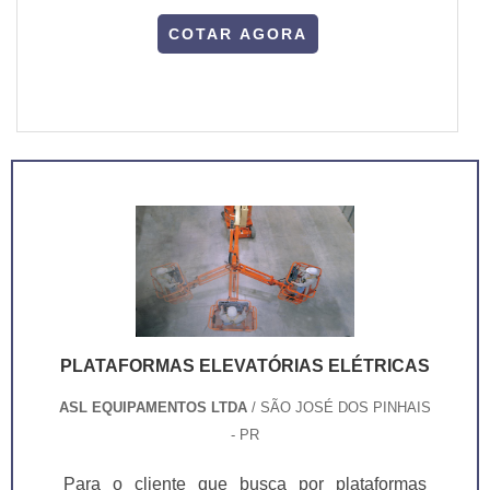
COTAR AGORA
PLATAFORMAS ELEVATÓRIAS ELÉTRICAS
ASL EQUIPAMENTOS LTDA
/ SÃO JOSÉ DOS PINHAIS
- PR
Para o cliente que busca por plataformas