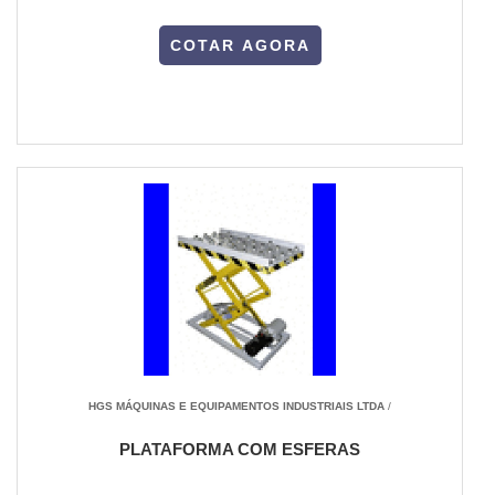
COTAR AGORA
HGS MÁQUINAS E EQUIPAMENTOS INDUSTRIAIS LTDA
/
PLATAFORMA COM ESFERAS