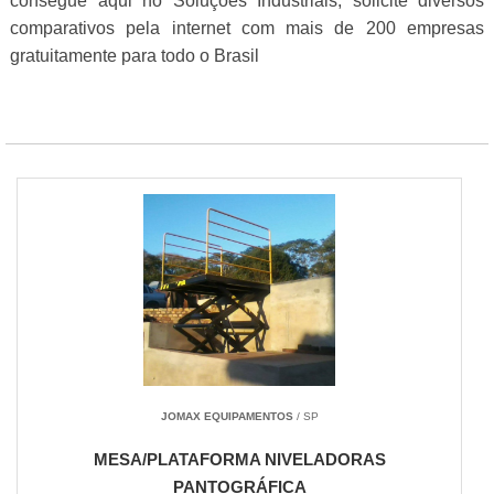
consegue aqui no Soluções Industriais, solicite diversos
comparativos pela internet com mais de 200 empresas
gratuitamente para todo o Brasil
JOMAX EQUIPAMENTOS
/ SP
MESA/PLATAFORMA NIVELADORAS
PANTOGRÁFICA