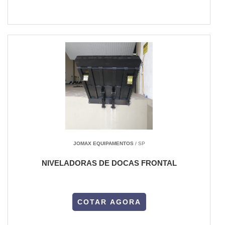
JOMAX EQUIPAMENTOS
/ SP
NIVELADORAS DE DOCAS FRONTAL
COTAR AGORA