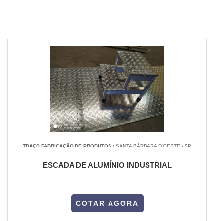
TDAÇO FABRICAÇÃO DE PRODUTOS
/ SANTA BÁRBARA D'OESTE - SP
ESCADA DE ALUMÍNIO INDUSTRIAL
COTAR AGORA