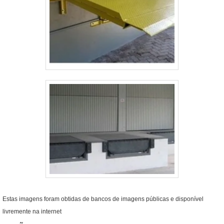
Estas imagens foram obtidas de bancos de imagens públicas e disponível
livremente na internet