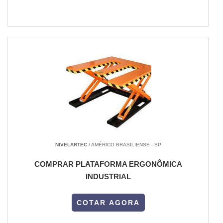
NIVELARTEC
/ AMÉRICO BRASILIENSE - SP
COMPRAR PLATAFORMA ERGONÔMICA
INDUSTRIAL
COTAR AGORA