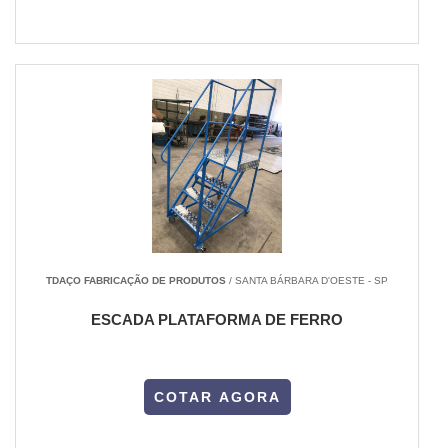
TDAÇO FABRICAÇÃO DE PRODUTOS
/ SANTA BÁRBARA D'OESTE - SP
ESCADA PLATAFORMA DE FERRO
COTAR AGORA