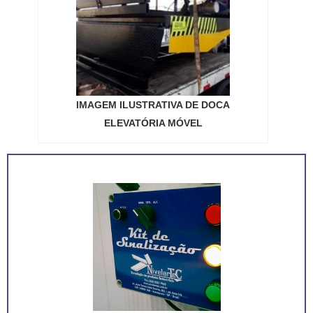
IMAGEM ILUSTRATIVA DE DOCA
ELEVATÓRIA MÓVEL