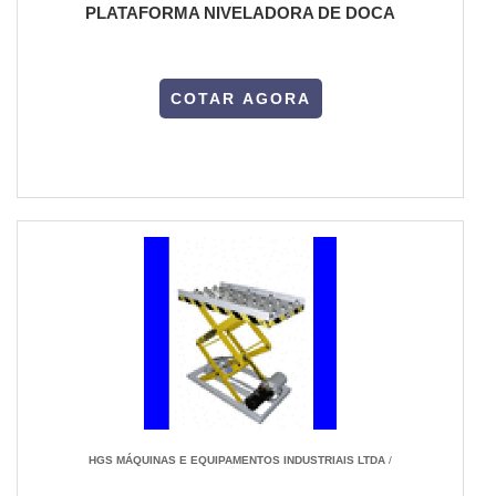
PLATAFORMA NIVELADORA DE DOCA
COTAR AGORA
HGS MÁQUINAS E EQUIPAMENTOS INDUSTRIAIS LTDA
/