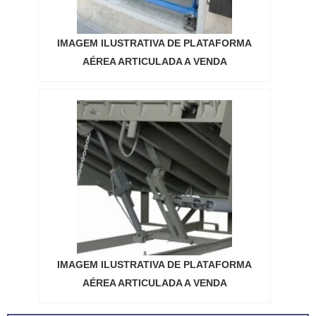
IMAGEM ILUSTRATIVA DE PLATAFORMA
AÉREA ARTICULADA A VENDA
IMAGEM ILUSTRATIVA DE PLATAFORMA
AÉREA ARTICULADA A VENDA