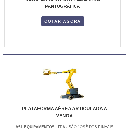
PANTOGRÁFICA
COTAR AGORA
PLATAFORMA AÉREA ARTICULADA A
VENDA
ASL EQUIPAMENTOS LTDA
/ SÃO JOSÉ DOS PINHAIS