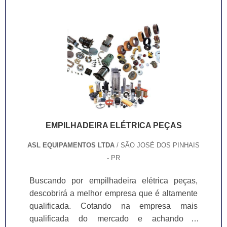
EMPILHADEIRA ELÉTRICA PEÇAS
ASL EQUIPAMENTOS LTDA
/ SÃO JOSÉ DOS PINHAIS
- PR
Buscando por empilhadeira elétrica peças,
descobrirá a melhor empresa que é altamente
qualificada. Cotando na empresa mais
qualificada do mercado e achando a