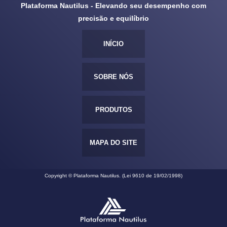
Plataforma Nautilus - Elevando seu desempenho com
precisão e equilíbrio
INÍCIO
SOBRE NÓS
PRODUTOS
MAPA DO SITE
Copyright © Plataforma Nautilus. (Lei 9610 de 19/02/1998)