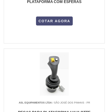
PLATAFORMA COM ESFERAS
COTAR AGORA
ASL EQUIPAMENTOS LTDA
/ SÃO JOSÉ DOS PINHAIS - PR