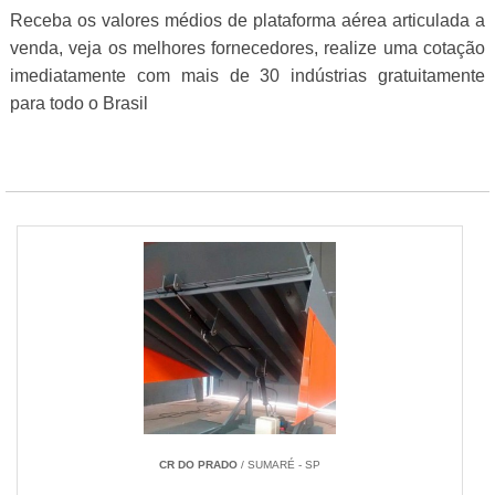
Receba os valores médios de plataforma aérea articulada a
venda, veja os melhores fornecedores, realize uma cotação
imediatamente com mais de 30 indústrias gratuitamente
para todo o Brasil
CR DO PRADO
/ SUMARÉ - SP