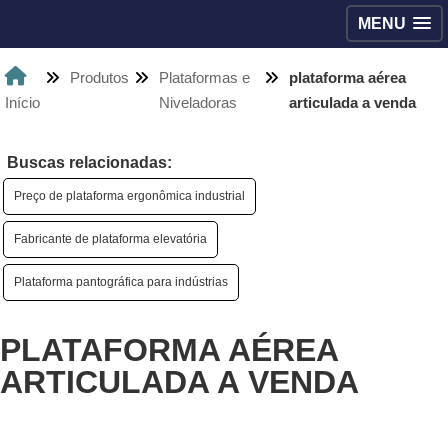
MENU
Produtos
Plataformas e
plataforma aérea
Início
Niveladoras
articulada a venda
Buscas relacionadas:
Preço de plataforma ergonômica industrial
Fabricante de plataforma elevatória
Plataforma pantográfica para indústrias
PLATAFORMA AÉREA
ARTICULADA A VENDA